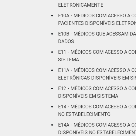
ELETRONICAMENTE
E10A - MÉDICOS COM ACESSO A 
PACIENTES DISPONÍVEIS ELETR
E10B - MÉDICOS QUE ACESSAM D
DADOS
E11 - MÉDICOS COM ACESSO A C
SISTEMA
E11A - MÉDICOS COM ACESSO A 
ELETRÔNICAS DISPONÍVEIS EM S
E12 - MÉDICOS COM ACESSO A C
DISPONÍVEIS EM SISTEMA
E14 - MÉDICOS COM ACESSO A C
NO ESTABELECIMENTO
E14A - MÉDICOS COM ACESSO A 
DISPONÍVEIS NO ESTABELECIMEN