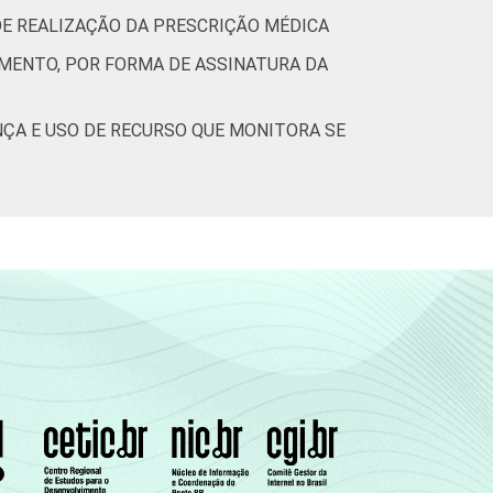
DE REALIZAÇÃO DA PRESCRIÇÃO MÉDICA
IMENTO, POR FORMA DE ASSINATURA DA
ÇA E USO DE RECURSO QUE MONITORA SE