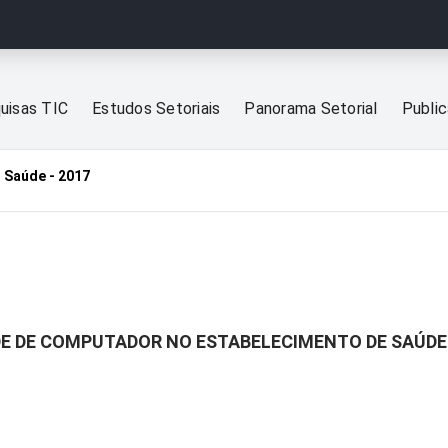
uisas TIC
Estudos Setoriais
Panorama Setorial
Publi
 Saúde - 2017
ADE DE COMPUTADOR NO ESTABELECIMENTO DE SAÚDE