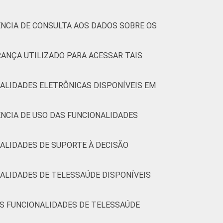
NCIA DE CONSULTA AOS DADOS SOBRE OS
RANÇA UTILIZADO PARA ACESSAR TAIS
ALIDADES ELETRÔNICAS DISPONÍVEIS EM
NCIA DE USO DAS FUNCIONALIDADES
ALIDADES DE SUPORTE À DECISÃO
ALIDADES DE TELESSAÚDE DISPONÍVEIS
AS FUNCIONALIDADES DE TELESSAÚDE