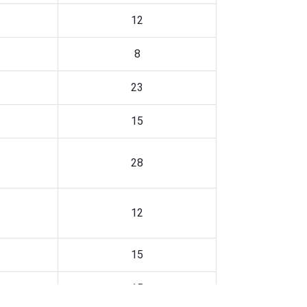
12
8
23
15
28
12
15
15