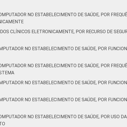
COMPUTADOR NO ESTABELECIMENTO DE SAÚDE, POR FREQUÊ
ONICAMENTE
ADOS CLÍNICOS ELETRONICAMENTE, POR RECURSO DE SEGU
OMPUTADOR NO ESTABELECIMENTO DE SAÚDE, POR FUNCION
COMPUTADOR NO ESTABELECIMENTO DE SAÚDE, POR FREQUÊ
ISTEMA
OMPUTADOR NO ESTABELECIMENTO DE SAÚDE, POR FUNCION
OMPUTADOR NO ESTABELECIMENTO DE SAÚDE, POR FUNCION
COMPUTADOR NO ESTABELECIMENTO DE SAÚDE, POR USO D
TO