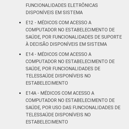
FUNCIONALIDADES ELETRÔNICAS
DISPONÍVEIS EM SISTEMA
E12 - MÉDICOS COM ACESSO A
COMPUTADOR NO ESTABELECIMENTO DE
SAÚDE, POR FUNCIONALIDADES DE SUPORTE
À DECISÃO DISPONÍVEIS EM SISTEMA
E14 - MÉDICOS COM ACESSO A
COMPUTADOR NO ESTABELECIMENTO DE
SAÚDE, POR FUNCIONALIDADES DE
TELESSAÚDE DISPONÍVEIS NO
ESTABELECIMENTO
E14A - MÉDICOS COM ACESSO A
COMPUTADOR NO ESTABELECIMENTO DE
SAÚDE, POR USO DAS FUNCIONALIDADES DE
TELESSAÚDE DISPONÍVEIS NO
ESTABELECIMENTO