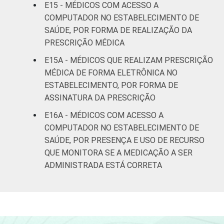
E15 - MÉDICOS COM ACESSO A
COMPUTADOR NO ESTABELECIMENTO DE
SAÚDE, POR FORMA DE REALIZAÇÃO DA
PRESCRIÇÃO MÉDICA
E15A - MÉDICOS QUE REALIZAM PRESCRIÇÃO
MÉDICA DE FORMA ELETRÔNICA NO
ESTABELECIMENTO, POR FORMA DE
ASSINATURA DA PRESCRIÇÃO
E16A - MÉDICOS COM ACESSO A
COMPUTADOR NO ESTABELECIMENTO DE
SAÚDE, POR PRESENÇA E USO DE RECURSO
QUE MONITORA SE A MEDICAÇÃO A SER
ADMINISTRADA ESTÁ CORRETA