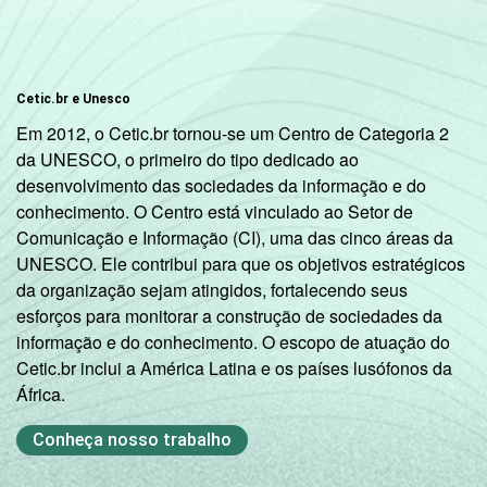
Cetic.br e Unesco
Em 2012, o Cetic.br tornou-se um Centro de Categoria 2
da UNESCO, o primeiro do tipo dedicado ao
desenvolvimento das sociedades da informação e do
conhecimento. O Centro está vinculado ao Setor de
Comunicação e Informação (CI), uma das cinco áreas da
UNESCO. Ele contribui para que os objetivos estratégicos
da organização sejam atingidos, fortalecendo seus
esforços para monitorar a construção de sociedades da
informação e do conhecimento. O escopo de atuação do
Cetic.br inclui a América Latina e os países lusófonos da
África.
Conheça nosso trabalho