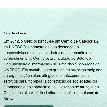
Cetic.br e Unesco
Em 2012, o Cetic.br tornou-se um Centro de Categoria 2
da UNESCO, o primeiro do tipo dedicado ao
desenvolvimento das sociedades da informação e do
conhecimento. O Centro está vinculado ao Setor de
Comunicação e Informação (CI), uma das cinco áreas da
UNESCO. Ele contribui para que os objetivos estratégicos
da organização sejam atingidos, fortalecendo seus
esforços para monitorar a construção de sociedades da
informação e do conhecimento. O escopo de atuação do
Cetic.br inclui a América Latina e os países lusófonos da
África.