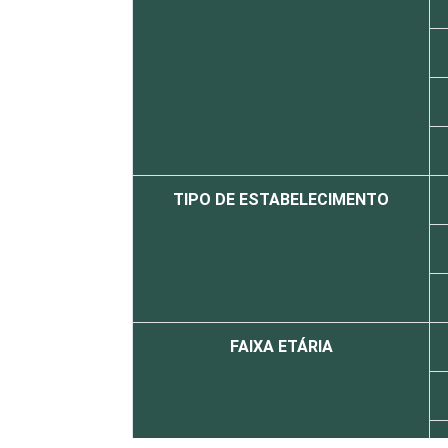
TIPO DE ESTABELECIMENTO
FAIXA ETÁRIA