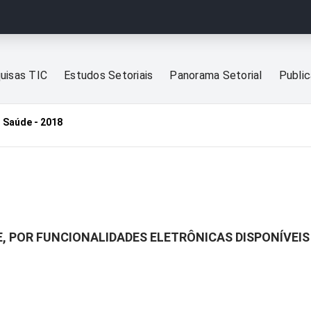
uisas TIC
Estudos Setoriais
Panorama Setorial
Publi
 Saúde - 2018
E, POR FUNCIONALIDADES ELETRÔNICAS DISPONÍVEIS