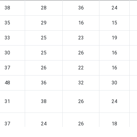
38
28
36
24
35
29
16
15
33
25
23
19
30
25
26
16
37
26
22
16
48
36
32
30
31
38
26
24
37
24
26
18