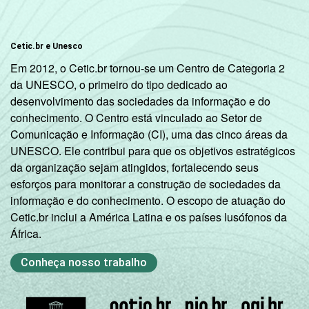
Cetic.br e Unesco
Em 2012, o Cetic.br tornou-se um Centro de Categoria 2
da UNESCO, o primeiro do tipo dedicado ao
desenvolvimento das sociedades da informação e do
conhecimento. O Centro está vinculado ao Setor de
Comunicação e Informação (CI), uma das cinco áreas da
UNESCO. Ele contribui para que os objetivos estratégicos
da organização sejam atingidos, fortalecendo seus
esforços para monitorar a construção de sociedades da
informação e do conhecimento. O escopo de atuação do
Cetic.br inclui a América Latina e os países lusófonos da
África.
Conheça nosso trabalho