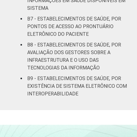
INFORMAÇÕES EM SAÚDE DISPONÍVEIS EM
SISTEMA
B7 - ESTABELECIMENTOS DE SAÚDE, POR
PONTOS DE ACESSO AO PRONTUÁRIO
ELETRÔNICO DO PACIENTE
B8 - ESTABELECIMENTOS DE SAÚDE, POR
AVALIAÇÃO DOS GESTORES SOBRE A
INFRAESTRUTURA E O USO DAS
TECNOLOGIAS DA INFORMAÇÃO
B9 - ESTABELECIMENTOS DE SAÚDE, POR
EXISTÊNCIA DE SISTEMA ELETRÔNICO COM
INTEROPERABILIDADE