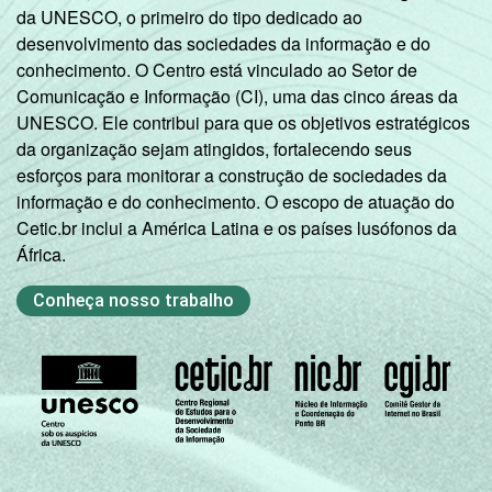
da UNESCO, o primeiro do tipo dedicado ao
desenvolvimento das sociedades da informação e do
conhecimento. O Centro está vinculado ao Setor de
Comunicação e Informação (CI), uma das cinco áreas da
UNESCO. Ele contribui para que os objetivos estratégicos
da organização sejam atingidos, fortalecendo seus
esforços para monitorar a construção de sociedades da
informação e do conhecimento. O escopo de atuação do
Cetic.br inclui a América Latina e os países lusófonos da
África.
Conheça nosso trabalho