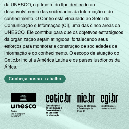
da UNESCO, o primeiro do tipo dedicado ao
desenvolvimento das sociedades da informação e do
conhecimento. O Centro está vinculado ao Setor de
Comunicação e Informação (CI), uma das cinco áreas da
UNESCO. Ele contribui para que os objetivos estratégicos
da organização sejam atingidos, fortalecendo seus
esforços para monitorar a construção de sociedades da
informação e do conhecimento. O escopo de atuação do
Cetic.br inclui a América Latina e os países lusófonos da
África.
Conheça nosso trabalho