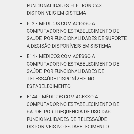
FUNCIONALIDADES ELETRÔNICAS
DISPONÍVEIS EM SISTEMA
E12 - MÉDICOS COM ACESSO A
COMPUTADOR NO ESTABELECIMENTO DE
SAÚDE, POR FUNCIONALIDADES DE SUPORTE
À DECISÃO DISPONÍVEIS EM SISTEMA
E14 - MÉDICOS COM ACESSO A
COMPUTADOR NO ESTABELECIMENTO DE
SAÚDE, POR FUNCIONALIDADES DE
TELESSAÚDE DISPONÍVEIS NO
ESTABELECIMENTO
E14A - MÉDICOS COM ACESSO A
COMPUTADOR NO ESTABELECIMENTO DE
SAÚDE, POR FREQUÊNCIA DE USO DAS
FUNCIONALIDADES DE TELESSAÚDE
DISPONÍVEIS NO ESTABELECIMENTO