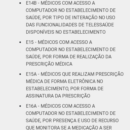
E14B - MÉDICOS COM ACESSO A
COMPUTADOR NO ESTABELECIMENTO DE
SAÚDE, POR TIPO DE INTERAÇÃO NO USO
DAS FUNCIONALIDADES DE TELESSAÚDE
DISPONÍVEIS NO ESTABELECIMENTO
E15 - MÉDICOS COM ACESSO A
COMPUTADOR NO ESTABELECIMENTO DE
SAÚDE, POR FORMA DE REALIZAÇÃO DA
PRESCRIÇÃO MÉDICA
E15A - MÉDICOS QUE REALIZAM PRESCRIÇÃO
MÉDICA DE FORMA ELETRÔNICA NO
ESTABELECIMENTO, POR FORMA DE
ASSINATURA DA PRESCRIÇÃO
E16A - MÉDICOS COM ACESSO A
COMPUTADOR NO ESTABELECIMENTO DE
SAÚDE, POR PRESENÇA E USO DE RECURSO
QUE MONITORA SE A MEDICAÇÃO A SER