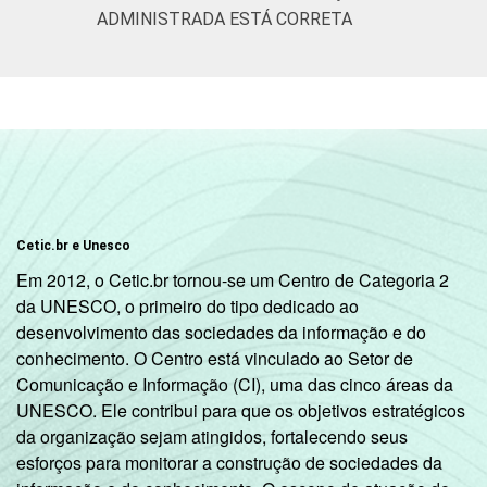
ADMINISTRADA ESTÁ CORRETA
Cetic.br e Unesco
Em 2012, o Cetic.br tornou-se um Centro de Categoria 2
da UNESCO, o primeiro do tipo dedicado ao
desenvolvimento das sociedades da informação e do
conhecimento. O Centro está vinculado ao Setor de
Comunicação e Informação (CI), uma das cinco áreas da
UNESCO. Ele contribui para que os objetivos estratégicos
da organização sejam atingidos, fortalecendo seus
esforços para monitorar a construção de sociedades da