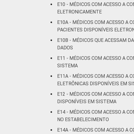
E10 - MÉDICOS COM ACESSO A C
ELETRONICAMENTE
E10A - MÉDICOS COM ACESSO A 
PACIENTES DISPONÍVEIS ELETR
E10B - MÉDICOS QUE ACESSAM D
DADOS
E11 - MÉDICOS COM ACESSO A C
SISTEMA
E11A - MÉDICOS COM ACESSO A 
ELETRÔNICAS DISPONÍVEIS EM S
E12 - MÉDICOS COM ACESSO A C
DISPONÍVEIS EM SISTEMA
E14 - MÉDICOS COM ACESSO A C
NO ESTABELECIMENTO
E14A - MÉDICOS COM ACESSO A 