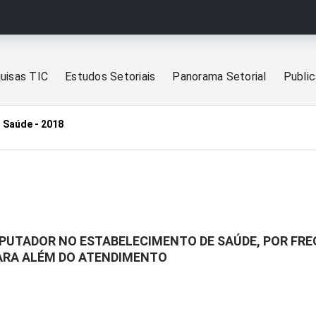
uisas TIC
Estudos Setoriais
Panorama Setorial
Publi
 Saúde - 2018
PUTADOR NO ESTABELECIMENTO DE SAÚDE, POR FR
PARA ALÉM DO ATENDIMENTO