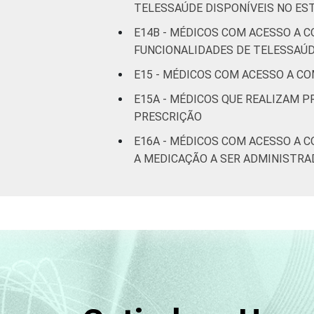
TELESSAÚDE DISPONÍVEIS NO E
E14B - MÉDICOS COM ACESSO A 
FUNCIONALIDADES DE TELESSAÚD
E15 - MÉDICOS COM ACESSO A C
E15A - MÉDICOS QUE REALIZAM 
PRESCRIÇÃO
E16A - MÉDICOS COM ACESSO A 
A MEDICAÇÃO A SER ADMINISTRA