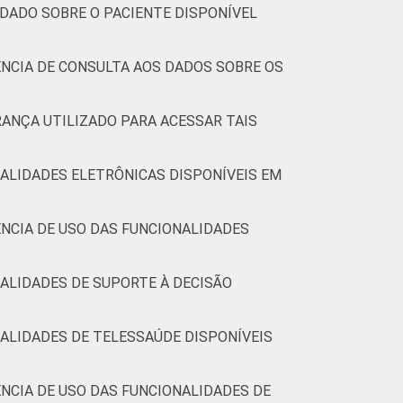
 DADO SOBRE O PACIENTE DISPONÍVEL
NCIA DE CONSULTA AOS DADOS SOBRE OS
RANÇA UTILIZADO PARA ACESSAR TAIS
ALIDADES ELETRÔNICAS DISPONÍVEIS EM
NCIA DE USO DAS FUNCIONALIDADES
ALIDADES DE SUPORTE À DECISÃO
ALIDADES DE TELESSAÚDE DISPONÍVEIS
NCIA DE USO DAS FUNCIONALIDADES DE