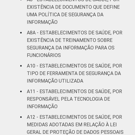
EXISTÊNCIA DE DOCUMENTO QUE DEFINE
UMA POLÍTICA DE SEGURANÇA DA
INFORMAÇÃO
A8A - ESTABELECIMENTOS DE SAÚDE, POR
EXISTÊNCIA DE TREINAMENTO SOBRE
SEGURANÇA DA INFORMAÇÃO PARA OS
FUNCIONÁRIOS
A10 - ESTABELECIMENTOS DE SAÚDE, POR
TIPO DE FERRAMENTA DE SEGURANÇA DA
INFORMAÇÃO UTILIZADA
A11 - ESTABELECIMENTOS DE SAÚDE, POR
RESPONSÁVEL PELA TECNOLOGIA DE
INFORMAÇÃO
A12 - ESTABELECIMENTOS DE SAÚDE, POR
MEDIDAS ADOTADAS EM RELAÇÃO À LEI
GERAL DE PROTEÇÃO DE DADOS PESSOAIS