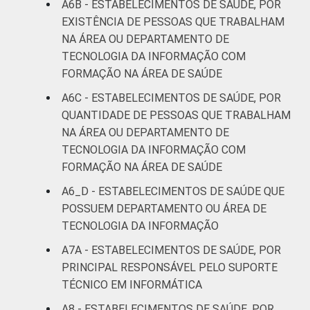
A6B - ESTABELECIMENTOS DE SAÚDE, POR
EXISTÊNCIA DE PESSOAS QUE TRABALHAM
NA ÁREA OU DEPARTAMENTO DE
TECNOLOGIA DA INFORMAÇÃO COM
FORMAÇÃO NA ÁREA DE SAÚDE
A6C - ESTABELECIMENTOS DE SAÚDE, POR
QUANTIDADE DE PESSOAS QUE TRABALHAM
NA ÁREA OU DEPARTAMENTO DE
TECNOLOGIA DA INFORMAÇÃO COM
FORMAÇÃO NA ÁREA DE SAÚDE
A6_D - ESTABELECIMENTOS DE SAÚDE QUE
POSSUEM DEPARTAMENTO OU ÁREA DE
TECNOLOGIA DA INFORMAÇÃO
A7A - ESTABELECIMENTOS DE SAÚDE, POR
PRINCIPAL RESPONSÁVEL PELO SUPORTE
TÉCNICO EM INFORMÁTICA
A8 - ESTABELECIMENTOS DE SAÚDE, POR