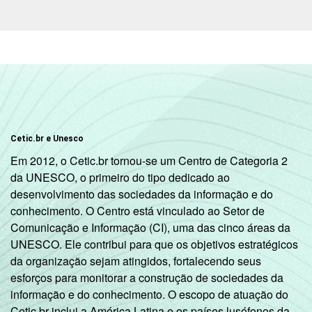
Cetic.br e Unesco
Em 2012, o Cetic.br tornou-se um Centro de Categoria 2
da UNESCO, o primeiro do tipo dedicado ao
desenvolvimento das sociedades da informação e do
conhecimento. O Centro está vinculado ao Setor de
Comunicação e Informação (CI), uma das cinco áreas da
UNESCO. Ele contribui para que os objetivos estratégicos
da organização sejam atingidos, fortalecendo seus
esforços para monitorar a construção de sociedades da
informação e do conhecimento. O escopo de atuação do
Cetic.br inclui a América Latina e os países lusófonos da