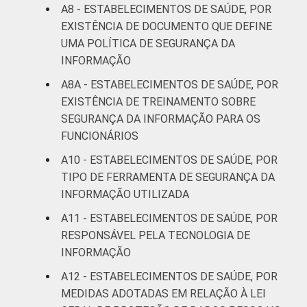
A8 - ESTABELECIMENTOS DE SAÚDE, POR
EXISTÊNCIA DE DOCUMENTO QUE DEFINE
UMA POLÍTICA DE SEGURANÇA DA
INFORMAÇÃO
A8A - ESTABELECIMENTOS DE SAÚDE, POR
EXISTÊNCIA DE TREINAMENTO SOBRE
SEGURANÇA DA INFORMAÇÃO PARA OS
FUNCIONÁRIOS
A10 - ESTABELECIMENTOS DE SAÚDE, POR
TIPO DE FERRAMENTA DE SEGURANÇA DA
INFORMAÇÃO UTILIZADA
A11 - ESTABELECIMENTOS DE SAÚDE, POR
RESPONSÁVEL PELA TECNOLOGIA DE
INFORMAÇÃO
A12 - ESTABELECIMENTOS DE SAÚDE, POR
MEDIDAS ADOTADAS EM RELAÇÃO À LEI