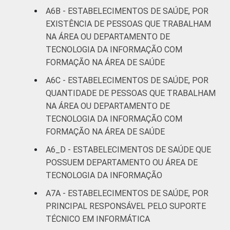
A6B - ESTABELECIMENTOS DE SAÚDE, POR
EXISTÊNCIA DE PESSOAS QUE TRABALHAM
NA ÁREA OU DEPARTAMENTO DE
TECNOLOGIA DA INFORMAÇÃO COM
FORMAÇÃO NA ÁREA DE SAÚDE
A6C - ESTABELECIMENTOS DE SAÚDE, POR
QUANTIDADE DE PESSOAS QUE TRABALHAM
NA ÁREA OU DEPARTAMENTO DE
TECNOLOGIA DA INFORMAÇÃO COM
FORMAÇÃO NA ÁREA DE SAÚDE
A6_D - ESTABELECIMENTOS DE SAÚDE QUE
POSSUEM DEPARTAMENTO OU ÁREA DE
TECNOLOGIA DA INFORMAÇÃO
A7A - ESTABELECIMENTOS DE SAÚDE, POR
PRINCIPAL RESPONSÁVEL PELO SUPORTE
TÉCNICO EM INFORMÁTICA