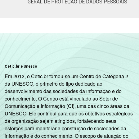
GERAL DE PROTEÇÃO DE DADOS PESSOAIS
Cetic.br e Unesco
Em 2012, o Cetic.br tornou-se um Centro de Categoria 2
da UNESCO, o primeiro do tipo dedicado ao
desenvolvimento das sociedades da informação e do
conhecimento. O Centro está vinculado ao Setor de
Comunicação e Informação (CI), uma das cinco áreas da
UNESCO. Ele contribui para que os objetivos estratégicos
da organização sejam atingidos, fortalecendo seus
esforços para monitorar a construção de sociedades da
informação e do conhecimento. O escopo de atuação do