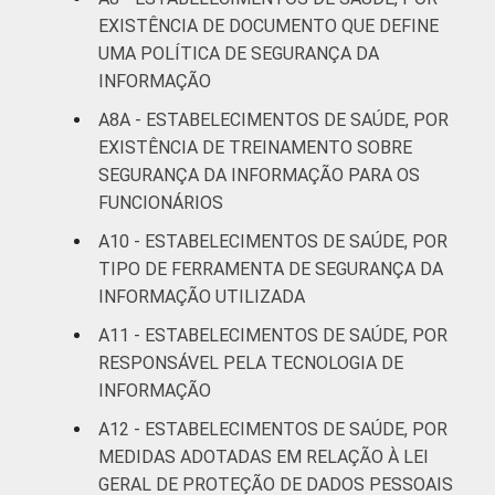
EXISTÊNCIA DE DOCUMENTO QUE DEFINE
UMA POLÍTICA DE SEGURANÇA DA
INFORMAÇÃO
A8A - ESTABELECIMENTOS DE SAÚDE, POR
EXISTÊNCIA DE TREINAMENTO SOBRE
SEGURANÇA DA INFORMAÇÃO PARA OS
FUNCIONÁRIOS
A10 - ESTABELECIMENTOS DE SAÚDE, POR
TIPO DE FERRAMENTA DE SEGURANÇA DA
INFORMAÇÃO UTILIZADA
A11 - ESTABELECIMENTOS DE SAÚDE, POR
RESPONSÁVEL PELA TECNOLOGIA DE
INFORMAÇÃO
A12 - ESTABELECIMENTOS DE SAÚDE, POR
MEDIDAS ADOTADAS EM RELAÇÃO À LEI
GERAL DE PROTEÇÃO DE DADOS PESSOAIS