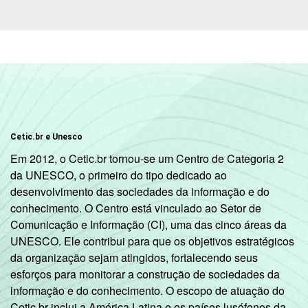
Cetic.br e Unesco
Em 2012, o Cetic.br tornou-se um Centro de Categoria 2
da UNESCO, o primeiro do tipo dedicado ao
desenvolvimento das sociedades da informação e do
conhecimento. O Centro está vinculado ao Setor de
Comunicação e Informação (CI), uma das cinco áreas da
UNESCO. Ele contribui para que os objetivos estratégicos
da organização sejam atingidos, fortalecendo seus
esforços para monitorar a construção de sociedades da
informação e do conhecimento. O escopo de atuação do
Cetic.br inclui a América Latina e os países lusófonos da