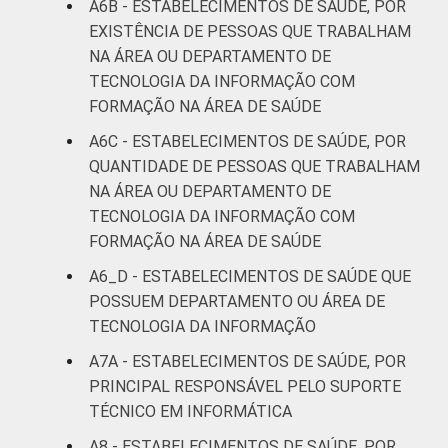
A6B - ESTABELECIMENTOS DE SAÚDE, POR
EXISTÊNCIA DE PESSOAS QUE TRABALHAM
NA ÁREA OU DEPARTAMENTO DE
TECNOLOGIA DA INFORMAÇÃO COM
FORMAÇÃO NA ÁREA DE SAÚDE
A6C - ESTABELECIMENTOS DE SAÚDE, POR
QUANTIDADE DE PESSOAS QUE TRABALHAM
NA ÁREA OU DEPARTAMENTO DE
TECNOLOGIA DA INFORMAÇÃO COM
FORMAÇÃO NA ÁREA DE SAÚDE
A6_D - ESTABELECIMENTOS DE SAÚDE QUE
POSSUEM DEPARTAMENTO OU ÁREA DE
TECNOLOGIA DA INFORMAÇÃO
A7A - ESTABELECIMENTOS DE SAÚDE, POR
PRINCIPAL RESPONSÁVEL PELO SUPORTE
TÉCNICO EM INFORMÁTICA
A8 - ESTABELECIMENTOS DE SAÚDE, POR