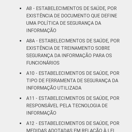
A8 - ESTABELECIMENTOS DE SAÚDE, POR
EXISTÊNCIA DE DOCUMENTO QUE DEFINE
UMA POLÍTICA DE SEGURANÇA DA
INFORMAÇÃO
A8A - ESTABELECIMENTOS DE SAÚDE, POR
EXISTÊNCIA DE TREINAMENTO SOBRE
SEGURANÇA DA INFORMAÇÃO PARA OS
FUNCIONÁRIOS
A10 - ESTABELECIMENTOS DE SAÚDE, POR
TIPO DE FERRAMENTA DE SEGURANÇA DA
INFORMAÇÃO UTILIZADA
A11 - ESTABELECIMENTOS DE SAÚDE, POR
RESPONSÁVEL PELA TECNOLOGIA DE
INFORMAÇÃO
A12 - ESTABELECIMENTOS DE SAÚDE, POR
MEDIDAS ADOTADAS EM RELAÇÃO À LEI