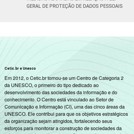
GERAL DE PROTEÇÃO DE DADOS PESSOAIS
Cetic.br e Unesco
Em 2012, o Cetic.br tornou-se um Centro de Categoria 2
da UNESCO, o primeiro do tipo dedicado ao
desenvolvimento das sociedades da informação e do
conhecimento. O Centro está vinculado ao Setor de
Comunicação e Informação (CI), uma das cinco áreas da
UNESCO. Ele contribui para que os objetivos estratégicos
da organização sejam atingidos, fortalecendo seus
esforços para monitorar a construção de sociedades da