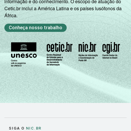
informação e do conhecimento. O escopo de atuação do
Cetic.br inclui a América Latina e os países lusófonos da
África.
Conheça nosso trabalho
SIGA O
NIC.BR