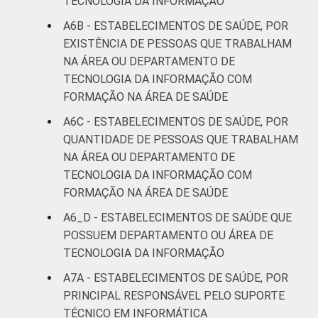
TECNOLOGIA DA INFORMAÇÃO
A6B - ESTABELECIMENTOS DE SAÚDE, POR
EXISTÊNCIA DE PESSOAS QUE TRABALHAM
NA ÁREA OU DEPARTAMENTO DE
TECNOLOGIA DA INFORMAÇÃO COM
FORMAÇÃO NA ÁREA DE SAÚDE
A6C - ESTABELECIMENTOS DE SAÚDE, POR
QUANTIDADE DE PESSOAS QUE TRABALHAM
NA ÁREA OU DEPARTAMENTO DE
TECNOLOGIA DA INFORMAÇÃO COM
FORMAÇÃO NA ÁREA DE SAÚDE
A6_D - ESTABELECIMENTOS DE SAÚDE QUE
POSSUEM DEPARTAMENTO OU ÁREA DE
TECNOLOGIA DA INFORMAÇÃO
A7A - ESTABELECIMENTOS DE SAÚDE, POR
PRINCIPAL RESPONSÁVEL PELO SUPORTE
TÉCNICO EM INFORMÁTICA