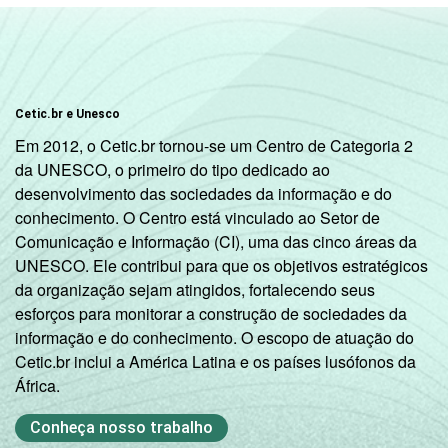
Cetic.br e Unesco
Em 2012, o Cetic.br tornou-se um Centro de Categoria 2
da UNESCO, o primeiro do tipo dedicado ao
desenvolvimento das sociedades da informação e do
conhecimento. O Centro está vinculado ao Setor de
Comunicação e Informação (CI), uma das cinco áreas da
UNESCO. Ele contribui para que os objetivos estratégicos
da organização sejam atingidos, fortalecendo seus
esforços para monitorar a construção de sociedades da
informação e do conhecimento. O escopo de atuação do
Cetic.br inclui a América Latina e os países lusófonos da
África.
Conheça nosso trabalho