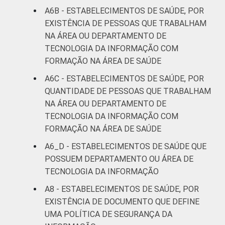
A6B - ESTABELECIMENTOS DE SAÚDE, POR
EXISTÊNCIA DE PESSOAS QUE TRABALHAM
NA ÁREA OU DEPARTAMENTO DE
TECNOLOGIA DA INFORMAÇÃO COM
FORMAÇÃO NA ÁREA DE SAÚDE
A6C - ESTABELECIMENTOS DE SAÚDE, POR
QUANTIDADE DE PESSOAS QUE TRABALHAM
NA ÁREA OU DEPARTAMENTO DE
TECNOLOGIA DA INFORMAÇÃO COM
FORMAÇÃO NA ÁREA DE SAÚDE
A6_D - ESTABELECIMENTOS DE SAÚDE QUE
POSSUEM DEPARTAMENTO OU ÁREA DE
TECNOLOGIA DA INFORMAÇÃO
A8 - ESTABELECIMENTOS DE SAÚDE, POR
EXISTÊNCIA DE DOCUMENTO QUE DEFINE
UMA POLÍTICA DE SEGURANÇA DA