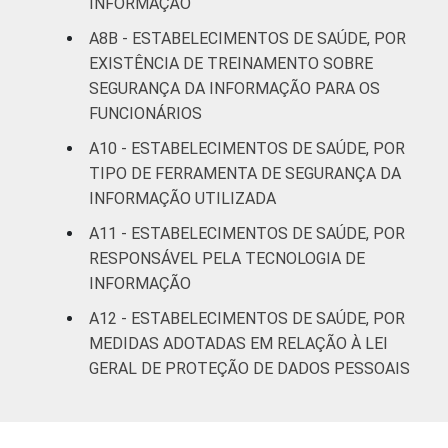
INFORMAÇÃO
A8B - ESTABELECIMENTOS DE SAÚDE, POR
EXISTÊNCIA DE TREINAMENTO SOBRE
SEGURANÇA DA INFORMAÇÃO PARA OS
FUNCIONÁRIOS
A10 - ESTABELECIMENTOS DE SAÚDE, POR
TIPO DE FERRAMENTA DE SEGURANÇA DA
INFORMAÇÃO UTILIZADA
A11 - ESTABELECIMENTOS DE SAÚDE, POR
RESPONSÁVEL PELA TECNOLOGIA DE
INFORMAÇÃO
A12 - ESTABELECIMENTOS DE SAÚDE, POR
MEDIDAS ADOTADAS EM RELAÇÃO À LEI
GERAL DE PROTEÇÃO DE DADOS PESSOAIS