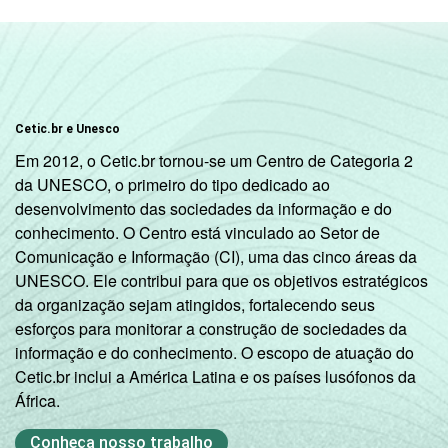
Cetic.br e Unesco
Em 2012, o Cetic.br tornou-se um Centro de Categoria 2
da UNESCO, o primeiro do tipo dedicado ao
desenvolvimento das sociedades da informação e do
conhecimento. O Centro está vinculado ao Setor de
Comunicação e Informação (CI), uma das cinco áreas da
UNESCO. Ele contribui para que os objetivos estratégicos
da organização sejam atingidos, fortalecendo seus
esforços para monitorar a construção de sociedades da
informação e do conhecimento. O escopo de atuação do
Cetic.br inclui a América Latina e os países lusófonos da
África.
Conheça nosso trabalho