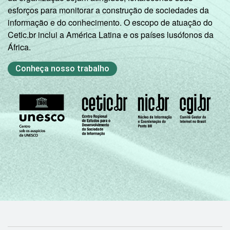
esforços para monitorar a construção de sociedades da
informação e do conhecimento. O escopo de atuação do
Cetic.br inclui a América Latina e os países lusófonos da
África.
Conheça nosso trabalho