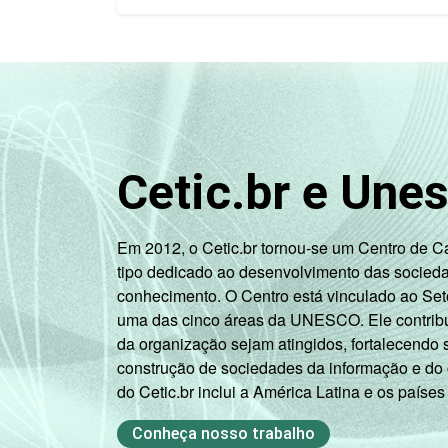
Cetic.br e Une
Em 2012, o Cetic.br tornou-se um Centro de 
tipo dedicado ao desenvolvimento das socied
conhecimento. O Centro está vinculado ao Set
uma das cinco áreas da UNESCO. Ele contribui
da organização sejam atingidos, fortalecendo 
construção de sociedades da informação e do
do Cetic.br inclui a América Latina e os países
Conheça nosso trabalho