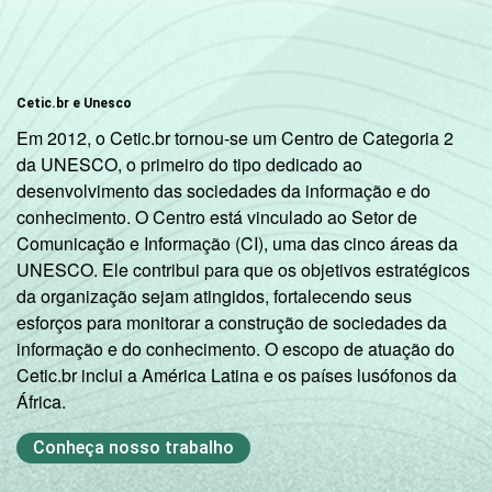
Cetic.br e Unesco
Em 2012, o Cetic.br tornou-se um Centro de Categoria 2
da UNESCO, o primeiro do tipo dedicado ao
desenvolvimento das sociedades da informação e do
conhecimento. O Centro está vinculado ao Setor de
Comunicação e Informação (CI), uma das cinco áreas da
UNESCO. Ele contribui para que os objetivos estratégicos
da organização sejam atingidos, fortalecendo seus
esforços para monitorar a construção de sociedades da
informação e do conhecimento. O escopo de atuação do
Cetic.br inclui a América Latina e os países lusófonos da
África.
Conheça nosso trabalho