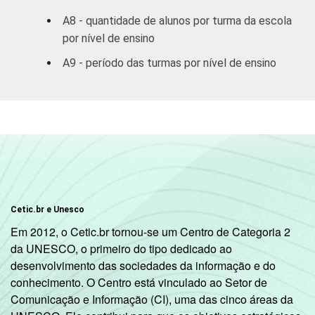
A8 - quantidade de alunos por turma da escola
por nível de ensino
A9 - período das turmas por nível de ensino
Cetic.br e Unesco
Em 2012, o Cetic.br tornou-se um Centro de Categoria 2
da UNESCO, o primeiro do tipo dedicado ao
desenvolvimento das sociedades da informação e do
conhecimento. O Centro está vinculado ao Setor de
Comunicação e Informação (CI), uma das cinco áreas da