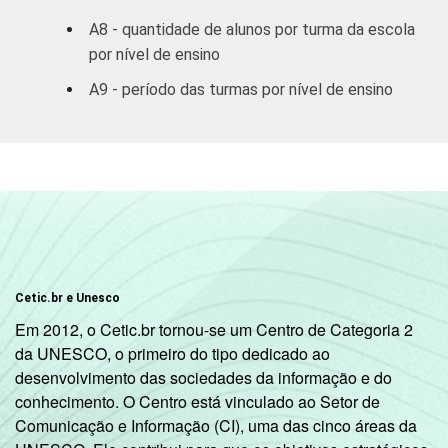
A8 - quantidade de alunos por turma da escola
por nível de ensino
A9 - período das turmas por nível de ensino
Cetic.br e Unesco
Em 2012, o Cetic.br tornou-se um Centro de Categoria 2
da UNESCO, o primeiro do tipo dedicado ao
desenvolvimento das sociedades da informação e do
conhecimento. O Centro está vinculado ao Setor de
Comunicação e Informação (CI), uma das cinco áreas da