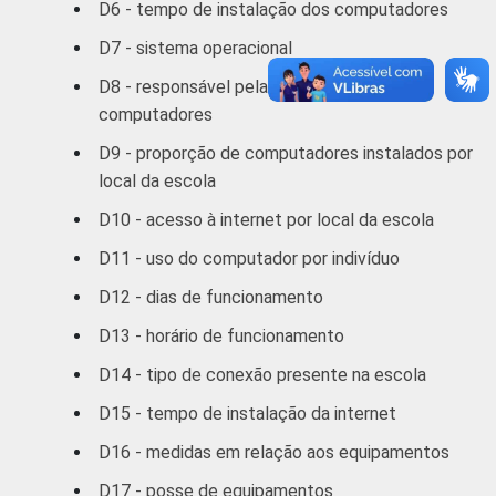
D6 - tempo de instalação dos computadores
D7 - sistema operacional
D8 - responsável pela manutenção dos
computadores
D9 - proporção de computadores instalados por
local da escola
D10 - acesso à internet por local da escola
D11 - uso do computador por indivíduo
D12 - dias de funcionamento
D13 - horário de funcionamento
D14 - tipo de conexão presente na escola
D15 - tempo de instalação da internet
D16 - medidas em relação aos equipamentos
D17 - posse de equipamentos