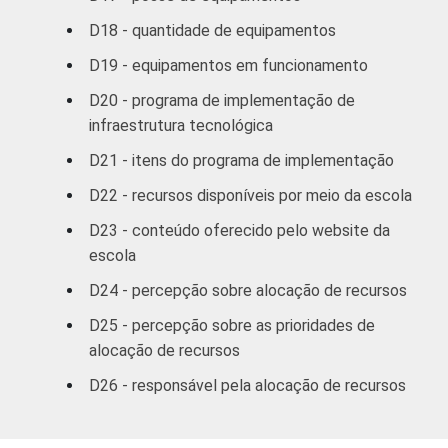
D18 - quantidade de equipamentos
D19 - equipamentos em funcionamento
D20 - programa de implementação de
infraestrutura tecnológica
D21 - itens do programa de implementação
D22 - recursos disponíveis por meio da escola
D23 - conteúdo oferecido pelo website da
escola
D24 - percepção sobre alocação de recursos
D25 - percepção sobre as prioridades de
alocação de recursos
D26 - responsável pela alocação de recursos