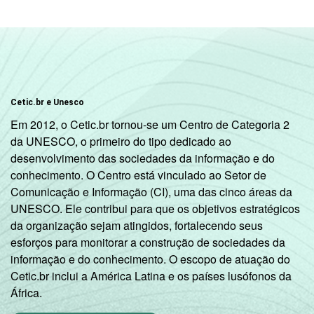
Cetic.br e Unesco
Em 2012, o Cetic.br tornou-se um Centro de Categoria 2
da UNESCO, o primeiro do tipo dedicado ao
desenvolvimento das sociedades da informação e do
conhecimento. O Centro está vinculado ao Setor de
Comunicação e Informação (CI), uma das cinco áreas da
UNESCO. Ele contribui para que os objetivos estratégicos
da organização sejam atingidos, fortalecendo seus
esforços para monitorar a construção de sociedades da
informação e do conhecimento. O escopo de atuação do
Cetic.br inclui a América Latina e os países lusófonos da
África.