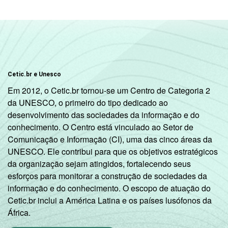
Cetic.br e Unesco
Em 2012, o Cetic.br tornou-se um Centro de Categoria 2
da UNESCO, o primeiro do tipo dedicado ao
desenvolvimento das sociedades da informação e do
conhecimento. O Centro está vinculado ao Setor de
Comunicação e Informação (CI), uma das cinco áreas da
UNESCO. Ele contribui para que os objetivos estratégicos
da organização sejam atingidos, fortalecendo seus
esforços para monitorar a construção de sociedades da
informação e do conhecimento. O escopo de atuação do
Cetic.br inclui a América Latina e os países lusófonos da
África.