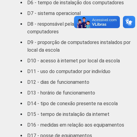
D6 - tempo de instalação dos computadores
D7 - sistema operacional
D8 - responsável pela manutenção dos
computadores
D9 - proporção de computadores instalados por
local da escola
D10 - acesso à internet por local da escola
D11 - uso do computador por indivíduo
D12 - dias de funcionamento
D13 - horário de funcionamento
D14 - tipo de conexão presente na escola
D15 - tempo de instalação da internet
D16 - medidas em relação aos equipamentos
D17 - posse de equipamentos