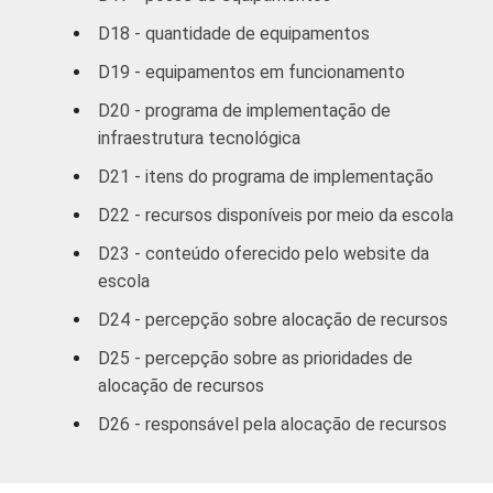
D18 - quantidade de equipamentos
D19 - equipamentos em funcionamento
D20 - programa de implementação de
infraestrutura tecnológica
D21 - itens do programa de implementação
D22 - recursos disponíveis por meio da escola
D23 - conteúdo oferecido pelo website da
escola
D24 - percepção sobre alocação de recursos
D25 - percepção sobre as prioridades de
alocação de recursos
D26 - responsável pela alocação de recursos