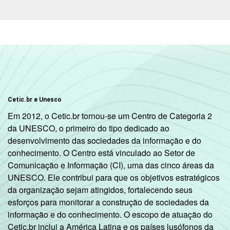
Cetic.br e Unesco
Em 2012, o Cetic.br tornou-se um Centro de Categoria 2
da UNESCO, o primeiro do tipo dedicado ao
desenvolvimento das sociedades da informação e do
conhecimento. O Centro está vinculado ao Setor de
Comunicação e Informação (CI), uma das cinco áreas da
UNESCO. Ele contribui para que os objetivos estratégicos
da organização sejam atingidos, fortalecendo seus
esforços para monitorar a construção de sociedades da
informação e do conhecimento. O escopo de atuação do
Cetic.br inclui a América Latina e os países lusófonos da