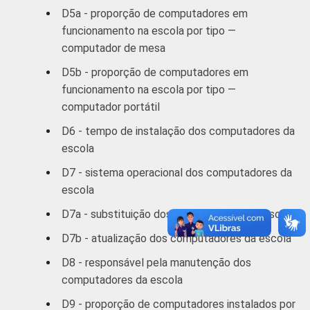
D5a - proporção de computadores em
funcionamento na escola por tipo —
computador de mesa
D5b - proporção de computadores em
funcionamento na escola por tipo —
computador portátil
D6 - tempo de instalação dos computadores da
escola
D7 - sistema operacional dos computadores da
escola
D7a - substituição dos computadores da escola
D7b - atualização dos computadores da escola
D8 - responsável pela manutenção dos
computadores da escola
D9 - proporção de computadores instalados por