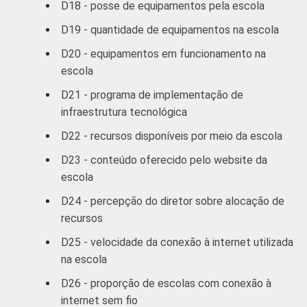
D18 - posse de equipamentos pela escola
D19 - quantidade de equipamentos na escola
D20 - equipamentos em funcionamento na
escola
D21 - programa de implementação de
infraestrutura tecnológica
D22 - recursos disponíveis por meio da escola
D23 - conteúdo oferecido pelo website da
escola
D24 - percepção do diretor sobre alocação de
recursos
D25 - velocidade da conexão à internet utilizada
na escola
D26 - proporção de escolas com conexão à
internet sem fio