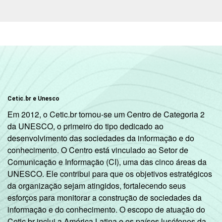
Cetic.br e Unesco
Em 2012, o Cetic.br tornou-se um Centro de Categoria 2
da UNESCO, o primeiro do tipo dedicado ao
desenvolvimento das sociedades da informação e do
conhecimento. O Centro está vinculado ao Setor de
Comunicação e Informação (CI), uma das cinco áreas da
UNESCO. Ele contribui para que os objetivos estratégicos
da organização sejam atingidos, fortalecendo seus
esforços para monitorar a construção de sociedades da
informação e do conhecimento. O escopo de atuação do
Cetic.br inclui a América Latina e os países lusófonos da