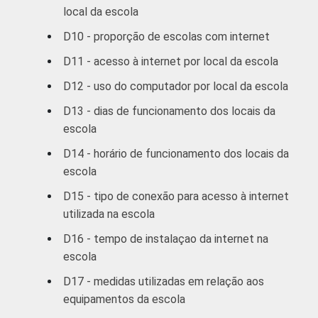
local da escola
D10 - proporção de escolas com internet
D11 - acesso à internet por local da escola
D12 - uso do computador por local da escola
D13 - dias de funcionamento dos locais da
escola
D14 - horário de funcionamento dos locais da
escola
D15 - tipo de conexão para acesso à internet
utilizada na escola
D16 - tempo de instalaçao da internet na
escola
D17 - medidas utilizadas em relação aos
equipamentos da escola