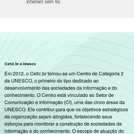
internet sem fio
Cetic.br e Unesco
Em 2012, o Cetic.br tornou-se um Centro de Categoria 2
da UNESCO, o primeiro do tipo dedicado ao
desenvolvimento das sociedades da informação e do
conhecimento. O Centro está vinculado ao Setor de
Comunicação e Informação (CI), uma das cinco áreas da
UNESCO. Ele contribui para que os objetivos estratégicos
da organização sejam atingidos, fortalecendo seus
esforços para monitorar a construção de sociedades da
informação e do conhecimento. O escopo de atuação do