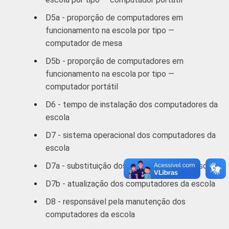
D5a - proporção de computadores em
funcionamento na escola por tipo —
computador de mesa
D5b - proporção de computadores em
funcionamento na escola por tipo —
computador portátil
D6 - tempo de instalação dos computadores da
escola
D7 - sistema operacional dos computadores da
escola
D7a - substituição dos computadores da escola
D7b - atualização dos computadores da escola
D8 - responsável pela manutenção dos
computadores da escola