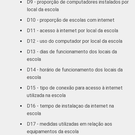
D9 - proporção de computadores instalados por
local da escola
D10 - proporção de escolas com internet
D11 - acesso à internet por local da escola
D12 - uso do computador por local da escola
D13 - dias de funcionamento dos locais da
escola
D14 - horário de funcionamento dos locais da
escola
D15 - tipo de conexão para acesso à internet
utilizada na escola
D16 - tempo de instalaçao da internet na
escola
D17 - medidas utilizadas em relação aos
equipamentos da escola