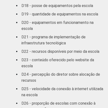
D18 - posse de equipamentos pela escola
D19 - quantidade de equipamentos na escola
D20 - equipamentos em funcionamento na
escola
D21 - programa de implementação de
infraestrutura tecnológica
D22 - recursos disponíveis por meio da escola
D23 - conteúdo oferecido pelo website da
escola
D24 - percepção do diretor sobre alocação de
recursos
D25 - velocidade da conexão à internet utilizada
na escola
D26 - proporção de escolas com conexão à