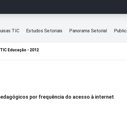
uisas TIC
Estudos Setoriais
Panorama Setorial
Publi
TIC Educação - 2012
edagógicos por frequência do acesso à internet