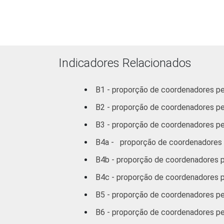
Indicadores Relacionados
B1 - proporção de coordenadores ped
B2 - proporção de coordenadores p
REGIÃO
B3 - proporção de coordenadores pe
B4a - proporção de coordenadores 
B4b - proporção de coordenadores p
B4c - proporção de coordenadores p
B5 - proporção de coordenadores p
B6 - proporção de coordenadores pe