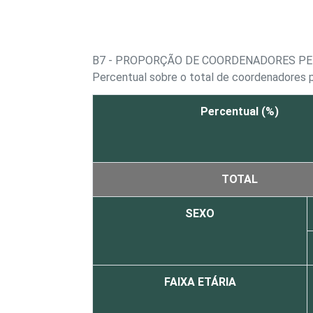
B7 - PROPORÇÃO DE COORDENADORES PE
Percentual sobre o total de coordenadores p
Percentual (%)
TOTAL
SEXO
FAIXA ETÁRIA