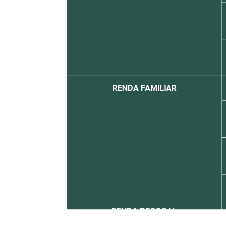
RENDA FAMILIAR
RENDA PESSOAL