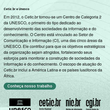
Cetic.br e Unesco
Em 2012, o Cetic.br tornou-se um Centro de Categoria 2
da UNESCO, o primeiro do tipo dedicado ao
desenvolvimento das sociedades da informação e do
conhecimento. O Centro está vinculado ao Setor de
Comunicação e Informação (CI), uma das cinco áreas da
UNESCO. Ele contribui para que os objetivos estratégicos
da organização sejam atingidos, fortalecendo seus
esforços para monitorar a construção de sociedades da
informação e do conhecimento. O escopo de atuação do
Cetic.br inclui a América Latina e os países lusófonos da
África.
Conheça nosso trabalho