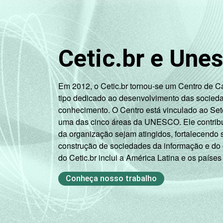
Cetic.br e Une
Em 2012, o Cetic.br tornou-se um Centro de 
tipo dedicado ao desenvolvimento das socied
conhecimento. O Centro está vinculado ao Set
uma das cinco áreas da UNESCO. Ele contribui
da organização sejam atingidos, fortalecendo 
construção de sociedades da informação e do
do Cetic.br inclui a América Latina e os países
Conheça nosso trabalho