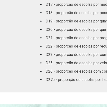
D17 - proporção de escolas por med
D18 - proporção de escolas por po
D19 - proporção de escolas por qu
D20 - proporção de escolas por qu
D21 - proporção de escolas por pro
D22 - proporção de escolas por recu
D23 - proporção de escolas por con
D25 - proporção de escolas por velo
D26 - proporção de escolas com con
D27b - proporção de escolas por fai