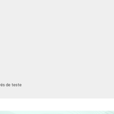
avés de teste