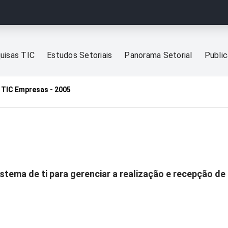
uisas TIC
Estudos Setoriais
Panorama Setorial
Publi
TIC Empresas - 2005
tema de ti para gerenciar a realização e recepção de