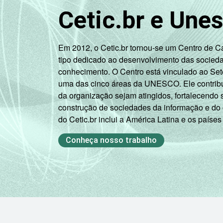
Cetic.br e Une
Em 2012, o Cetic.br tornou-se um Centro de 
tipo dedicado ao desenvolvimento das socied
conhecimento. O Centro está vinculado ao Set
uma das cinco áreas da UNESCO. Ele contribui
da organização sejam atingidos, fortalecendo 
construção de sociedades da informação e do
do Cetic.br inclui a América Latina e os países
Conheça nosso trabalho