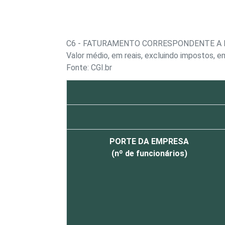
C6 - FATURAMENTO CORRESPONDENTE A 
Valor médio, em reais, excluindo impostos, 
Fonte: CGI.br
PORTE DA EMPRESA
(nº de funcionários)