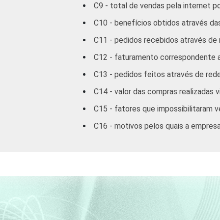
C9 - total de vendas pela internet p
C10 - benefícios obtidos através da
C11 - pedidos recebidos através de
C12 - faturamento correspondente 
C13 - pedidos feitos através de red
C14 - valor das compras realizadas 
C15 - fatores que impossibilitaram 
C16 - motivos pelos quais a empres