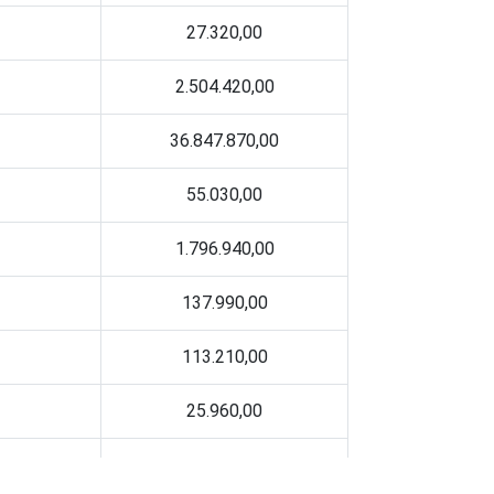
27.320,00
2.504.420,00
36.847.870,00
55.030,00
1.796.940,00
137.990,00
113.210,00
25.960,00
645.470,00