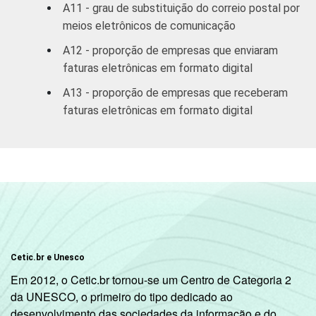
A11 - grau de substituição do correio postal por
meios eletrônicos de comunicação
A12 - proporção de empresas que enviaram
faturas eletrônicas em formato digital
A13 - proporção de empresas que receberam
faturas eletrônicas em formato digital
Cetic.br e Unesco
Em 2012, o Cetic.br tornou-se um Centro de Categoria 2
da UNESCO, o primeiro do tipo dedicado ao
desenvolvimento das sociedades da informação e do