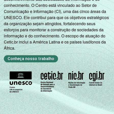
conhecimento. O Centro está vinculado ao Setor de
Comunicação e Informação (CI), uma das cinco áreas da
UNESCO. Ele contribui para que os objetivos estratégicos
da organização sejam atingidos, fortalecendo seus
esforços para monitorar a construção de sociedades da
informação e do conhecimento. O escopo de atuação do
Cetic.br inclui a América Latina e os países lusófonos da
África.
Conheça nosso trabalho