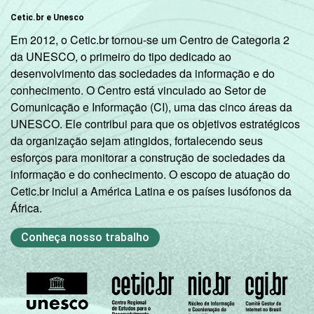
Cetic.br e Unesco
Em 2012, o Cetic.br tornou-se um Centro de Categoria 2
da UNESCO, o primeiro do tipo dedicado ao
desenvolvimento das sociedades da informação e do
conhecimento. O Centro está vinculado ao Setor de
Comunicação e Informação (CI), uma das cinco áreas da
UNESCO. Ele contribui para que os objetivos estratégicos
da organização sejam atingidos, fortalecendo seus
esforços para monitorar a construção de sociedades da
informação e do conhecimento. O escopo de atuação do
Cetic.br inclui a América Latina e os países lusófonos da
África.
Conheça nosso trabalho