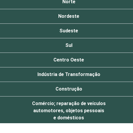
Norte
Nordeste
Sudeste
Sul
Centro Oeste
Indústria de Transformação
Construção
Comércio; reparação de veículos
automotores, objetos pessoais
e domésticos
Transporte, Armazenagem e