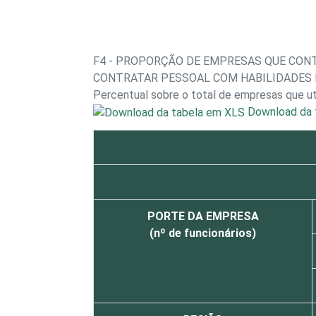
F4 - PROPORÇÃO DE EMPRESAS QUE CO
CONTRATAR PESSOAL COM HABILIDADES 
Percentual sobre o total de empresas que u
Download da 
PORTE DA EMPRESA
(nº de funcionários)