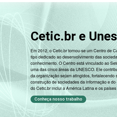
Cetic.br e Une
Em 2012, o Cetic.br tornou-se um Centro de 
tipo dedicado ao desenvolvimento das socied
conhecimento. O Centro está vinculado ao Set
uma das cinco áreas da UNESCO. Ele contribui
da organização sejam atingidos, fortalecendo 
construção de sociedades da informação e do
do Cetic.br inclui a América Latina e os países
Conheça nosso trabalho