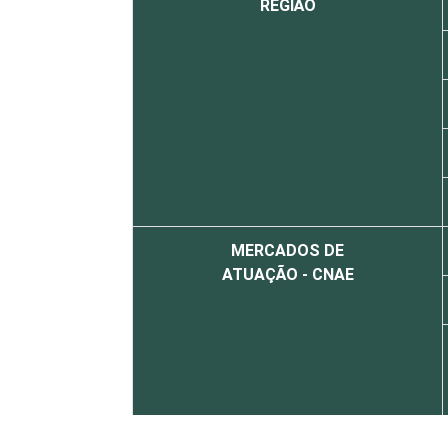
REGIÃO
MERCADOS DE
ATUAÇÃO - CNAE