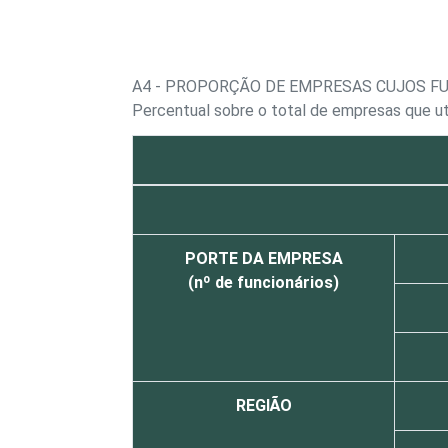
A4 - PROPORÇÃO DE EMPRESAS CUJOS 
Percentual sobre o total de empresas que u
PORTE DA EMPRESA
(nº de funcionários)
REGIÃO