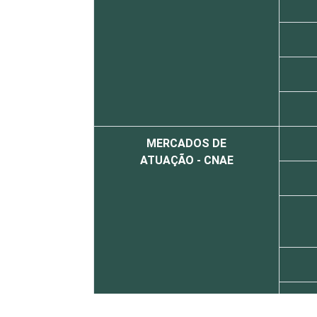
MERCADOS DE
ATUAÇÃO - CNAE