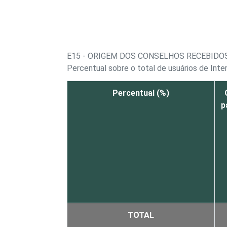
E15 - ORIGEM DOS CONSELHOS RECEBIDO
Percentual sobre o total de usuários de Inte
Percentual (%)
p
TOTAL