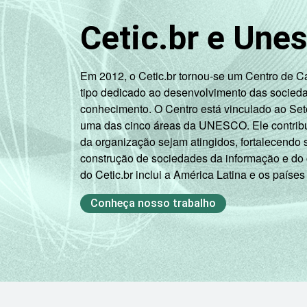
Cetic.br e Une
Em 2012, o Cetic.br tornou-se um Centro de 
tipo dedicado ao desenvolvimento das socied
conhecimento. O Centro está vinculado ao Set
uma das cinco áreas da UNESCO. Ele contribui
da organização sejam atingidos, fortalecendo 
construção de sociedades da informação e do
do Cetic.br inclui a América Latina e os países
Conheça nosso trabalho