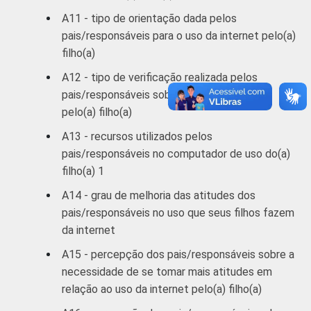
A11 - tipo de orientação dada pelos
pais/responsáveis para o uso da internet pelo(a)
filho(a)
A12 - tipo de verificação realizada pelos
pais/responsáveis sobre o uso da internet
pelo(a) filho(a)
A13 - recursos utilizados pelos
pais/responsáveis no computador de uso do(a)
filho(a) 1
A14 - grau de melhoria das atitudes dos
pais/responsáveis no uso que seus filhos fazem
da internet
A15 - percepção dos pais/responsáveis sobre a
necessidade de se tomar mais atitudes em
relação ao uso da internet pelo(a) filho(a)