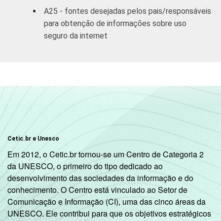
A25 - fontes desejadas pelos pais/responsáveis
para obtenção de informações sobre uso
seguro da internet
Cetic.br e Unesco
Em 2012, o Cetic.br tornou-se um Centro de Categoria 2
da UNESCO, o primeiro do tipo dedicado ao
desenvolvimento das sociedades da informação e do
conhecimento. O Centro está vinculado ao Setor de
Comunicação e Informação (CI), uma das cinco áreas da
UNESCO. Ele contribui para que os objetivos estratégicos