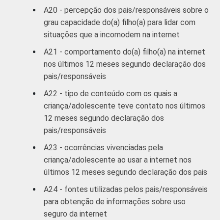
A20 - percepção dos pais/responsáveis sobre o
grau capacidade do(a) filho(a) para lidar com
situações que a incomodem na internet
A21 - comportamento do(a) filho(a) na internet
nos últimos 12 meses segundo declaração dos
pais/responsáveis
A22 - tipo de conteúdo com os quais a
criança/adolescente teve contato nos últimos
12 meses segundo declaração dos
pais/responsáveis
A23 - ocorrências vivenciadas pela
criança/adolescente ao usar a internet nos
últimos 12 meses segundo declaração dos pais
A24 - fontes utilizadas pelos pais/responsáveis
para obtenção de informações sobre uso
seguro da internet