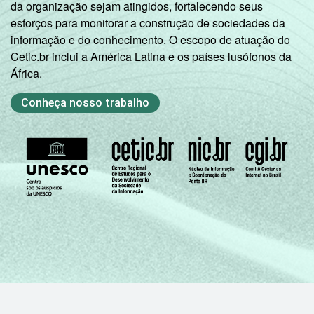
da organização sejam atingidos, fortalecendo seus
esforços para monitorar a construção de sociedades da
informação e do conhecimento. O escopo de atuação do
Cetic.br inclui a América Latina e os países lusófonos da
África.
Conheça nosso trabalho