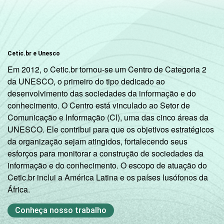
Cetic.br e Unesco
Em 2012, o Cetic.br tornou-se um Centro de Categoria 2
da UNESCO, o primeiro do tipo dedicado ao
desenvolvimento das sociedades da informação e do
conhecimento. O Centro está vinculado ao Setor de
Comunicação e Informação (CI), uma das cinco áreas da
UNESCO. Ele contribui para que os objetivos estratégicos
da organização sejam atingidos, fortalecendo seus
esforços para monitorar a construção de sociedades da
informação e do conhecimento. O escopo de atuação do
Cetic.br inclui a América Latina e os países lusófonos da
África.
Conheça nosso trabalho