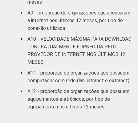
meses
A9 - proporção de organizações que acessaram
a internet nos últimos 12 meses, por tipo de
conexão utilizada
A10 - VELOCIDADE MÁXIMA PARA DOWNLOAD
CONTRATUALMENTE FORNECIDA PELO
PROVEDOR DE INTERNET NOS ÚLTIMOS 12
MESES
A11 - proporção de organizações que possuem
computador com rede (lan, intranet e extranet)
A12 - proporção de organizações que possuem
equipamentos eletrônicos, por tipo de
equipamento nos últimos 12 meses