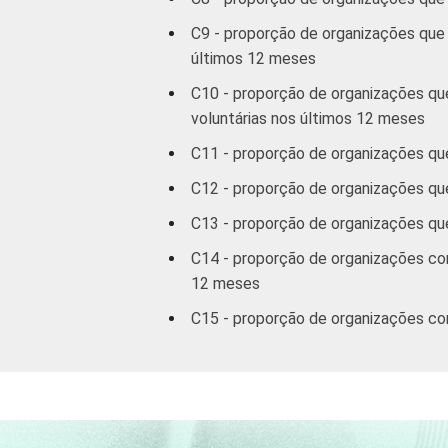
C9 - proporção de organizações que 
últimos 12 meses
C10 - proporção de organizações qu
voluntárias nos últimos 12 meses
C11 - proporção de organizações qu
C12 - proporção de organizações qu
C13 - proporção de organizações que
C14 - proporção de organizações com
12 meses
C15 - proporção de organizações com