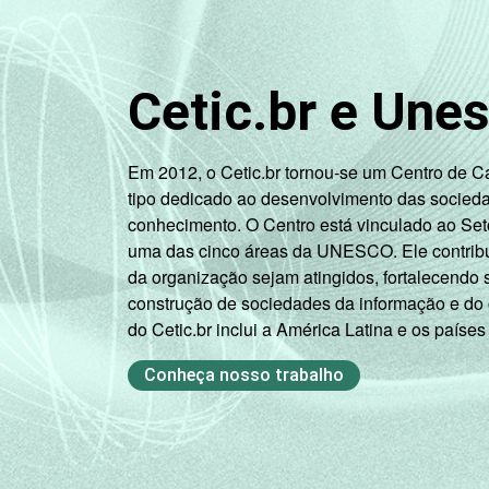
Cetic.br e Une
Em 2012, o Cetic.br tornou-se um Centro de 
tipo dedicado ao desenvolvimento das socied
conhecimento. O Centro está vinculado ao Set
uma das cinco áreas da UNESCO. Ele contribui
da organização sejam atingidos, fortalecendo 
construção de sociedades da informação e do
do Cetic.br inclui a América Latina e os países
Conheça nosso trabalho