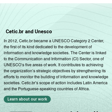
Cetic.br and Unesco
In 2012, Cetic.br became a UNESCO Category 2 Center,
the first of its kind dedicated to the development of
information and knowledge societies. The Center is linked
to the Communication and Information (CI) Sector, one of
UNESCO’s five areas of work. It contributes to achieving
the organization’s strategic objectives by strengthening its
efforts to monitor the building of information and knowledge
societies. Cetic.br’s scope of action includes Latin America
and the Portuguese-speaking countries of Africa.
Learn about our work