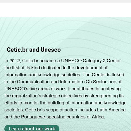
Cetic.br and Unesco
In 2012, Cetic.br became a UNESCO Category 2 Center,
the first of its kind dedicated to the development of
information and knowledge societies. The Center is linked
to the Communication and Information (CI) Sector, one of
UNESCO’s five areas of work. It contributes to achieving
the organization’s strategic objectives by strengthening its
efforts to monitor the building of information and knowledge
societies. Cetic.br’s scope of action includes Latin America
and the Portuguese-speaking countries of Africa.
Learn about our work