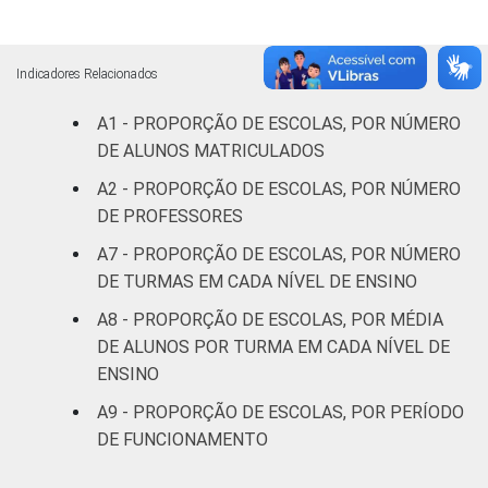
Indicadores Relacionados
A1 - PROPORÇÃO DE ESCOLAS, POR NÚMERO
DE ALUNOS MATRICULADOS
A2 - PROPORÇÃO DE ESCOLAS, POR NÚMERO
DE PROFESSORES
A7 - PROPORÇÃO DE ESCOLAS, POR NÚMERO
DE TURMAS EM CADA NÍVEL DE ENSINO
A8 - PROPORÇÃO DE ESCOLAS, POR MÉDIA
DE ALUNOS POR TURMA EM CADA NÍVEL DE
ENSINO
A9 - PROPORÇÃO DE ESCOLAS, POR PERÍODO
DE FUNCIONAMENTO