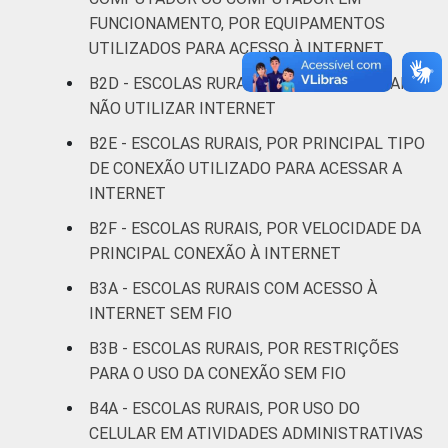
FUNCIONAMENTO, POR EQUIPAMENTOS
UTILIZADOS PARA ACESSO À INTERNET
B2D - ESCOLAS RURAIS, POR MOTIVOS PARA
NÃO UTILIZAR INTERNET
B2E - ESCOLAS RURAIS, POR PRINCIPAL TIPO
DE CONEXÃO UTILIZADO PARA ACESSAR A
INTERNET
B2F - ESCOLAS RURAIS, POR VELOCIDADE DA
PRINCIPAL CONEXÃO À INTERNET
B3A - ESCOLAS RURAIS COM ACESSO À
INTERNET SEM FIO
B3B - ESCOLAS RURAIS, POR RESTRIÇÕES
PARA O USO DA CONEXÃO SEM FIO
B4A - ESCOLAS RURAIS, POR USO DO
CELULAR EM ATIVIDADES ADMINISTRATIVAS