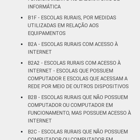
INFORMÁTICA
B1F - ESCOLAS RURAIS, POR MEDIDAS
UTILIZADAS EM RELAÇÃO AOS
EQUIPAMENTOS
B2A - ESCOLAS RURAIS COM ACESSO À
INTERNET
B2A2 - ESCOLAS RURAIS COM ACESSO À
INTERNET - ESCOLAS QUE POSSUEM
COMPUTADOR E ESCOLAS QUE ACESSAM A
REDE POR MEIO DE OUTROS DISPOSITIVOS
B2B - ESCOLAS RURAIS QUE NÃO POSSUEM
COMPUTADOR OU COMPUTADOR EM
FUNCIONAMENTO, MAS POSSUEM ACESSO À
INTERNET
B2C - ESCOLAS RURAIS QUE NÃO POSSUEM
COMPUTADOR OU COMPUTADOR EM