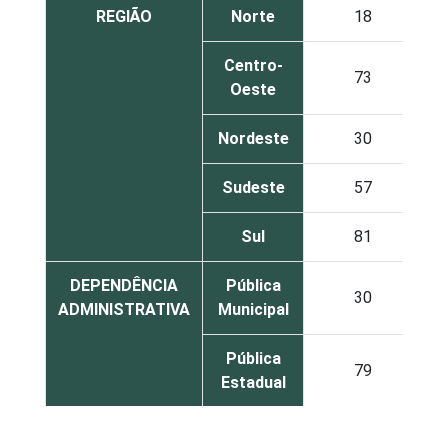
REGIÃO
Norte
18
Centro-
73
Oeste
Nordeste
30
Sudeste
57
Sul
81
DEPENDÊNCIA
Pública
30
ADMINISTRATIVA
Municipal
Pública
79
Estadual
Total -
35