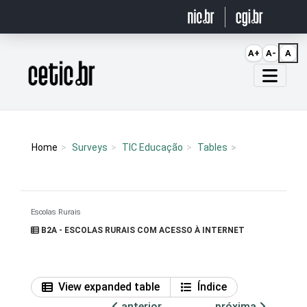
Ir para o conteúdo
A+
A-
A
Página inicial
Home
Surveys
TIC Educação
Tables
Escolas Rurais
B2A - ESCOLAS RURAIS COM ACESSO À INTERNET
View expanded table
Índice
anterior
próxima