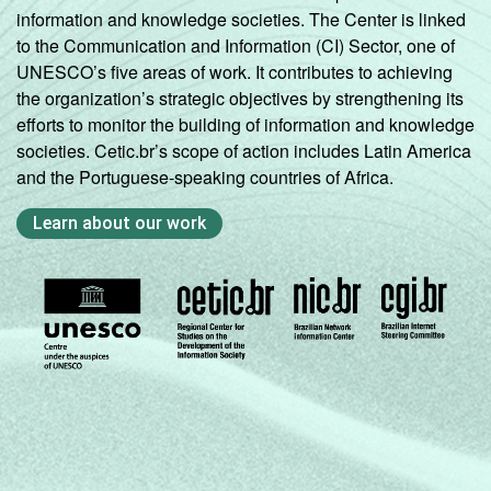
information and knowledge societies. The Center is linked
to the Communication and Information (CI) Sector, one of
UNESCO’s five areas of work. It contributes to achieving
the organization’s strategic objectives by strengthening its
efforts to monitor the building of information and knowledge
societies. Cetic.br’s scope of action includes Latin America
and the Portuguese-speaking countries of Africa.
Learn about our work