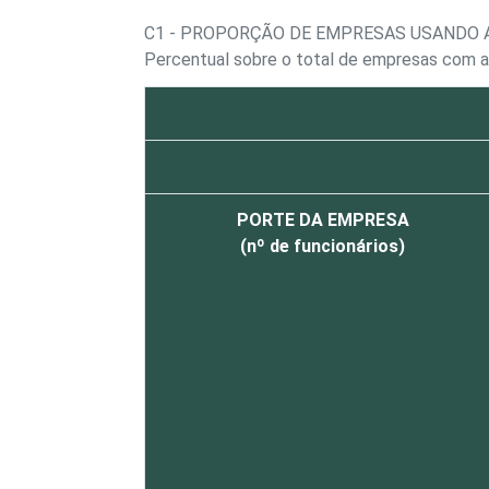
C1 - PROPORÇÃO DE EMPRESAS USANDO 
Percentual sobre o total de empresas com a
PORTE DA EMPRESA
(nº de funcionários)