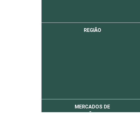
REGIÃO
MERCADOS DE
ATUAÇÃO - CNAE