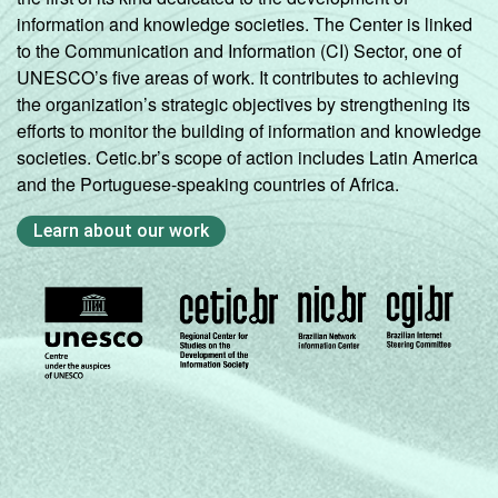
information and knowledge societies. The Center is linked
to the Communication and Information (CI) Sector, one of
UNESCO’s five areas of work. It contributes to achieving
the organization’s strategic objectives by strengthening its
efforts to monitor the building of information and knowledge
societies. Cetic.br’s scope of action includes Latin America
and the Portuguese-speaking countries of Africa.
Learn about our work