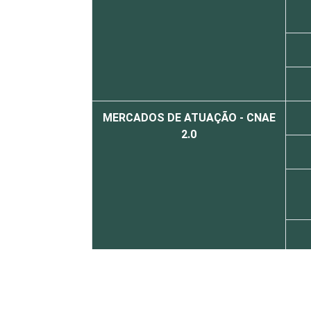
MERCADOS DE ATUAÇÃO - CNAE
2.0