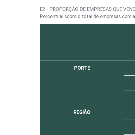
E2 - PROPORÇÃO DE EMPRESAS QUE VEN
Percentual sobre o total de empresas com 
PORTE
REGIÃO