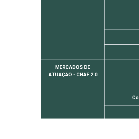
MERCADOS DE
ATUAÇÃO - CNAE 2.0
Co