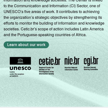
to the Communication and Information (CI) Sector, one of
UNESCO’s five areas of work. It contributes to achieving
the organization’s strategic objectives by strengthening its
efforts to monitor the building of information and knowledge
societies. Cetic.br’s scope of action includes Latin America
and the Portuguese-speaking countries of Africa.
Learn about our work