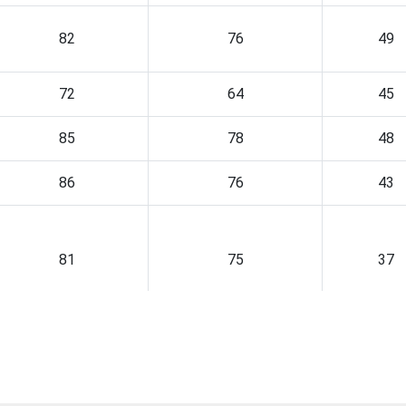
82
76
49
72
64
45
85
78
48
86
76
43
81
75
37
73
73
43