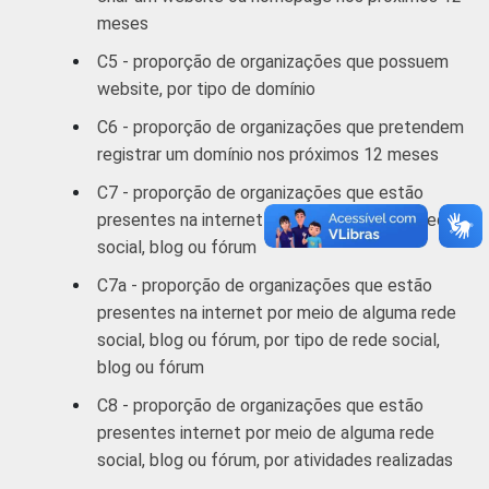
meses
C5 - proporção de organizações que possuem
website, por tipo de domínio
C6 - proporção de organizações que pretendem
registrar um domínio nos próximos 12 meses
C7 - proporção de organizações que estão
presentes na internet por meio de alguma rede
social, blog ou fórum
C7a - proporção de organizações que estão
presentes na internet por meio de alguma rede
social, blog ou fórum, por tipo de rede social,
blog ou fórum
C8 - proporção de organizações que estão
presentes internet por meio de alguma rede
social, blog ou fórum, por atividades realizadas