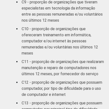
C9 - proporção de organizações que tiveram
especialistas em tecnologia da informação
entre as pessoas remuneradas e/ou voluntários
nos últimos 12 meses
C10 - proporção de organizações que
ofereceram treinamento em informática,
computador e/ou internet às pessoas
remuneradas e/ou voluntárias nos últimos 12
meses
C11 - proporção de organizações que realizaram
manutenção e reparo de computadores nos
últimos 12 meses, por fornecedor do serviço
C12 - proporção de organizações que possuem
computador, por tipo de dificuldade para o uso
de computador e internet
C13 - proporção de organizações que possuem