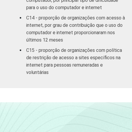
computador, por principal tipo de dificuldade
para o uso do computador e internet
C14 - proporção de organizações com acesso à
internet, por grau de contribuição que o uso do
computador e internet proporcionaram nos
últimos 12 meses
C15 - proporção de organizações com política
de restrição de acesso a sites específicos na
internet para pessoas remuneradas e
voluntárias